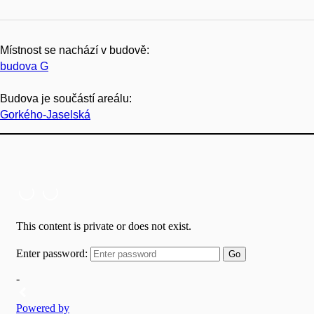
Místnost se nachází v budově:
budova G
Budova je součástí areálu:
Gorkého-Jaselská