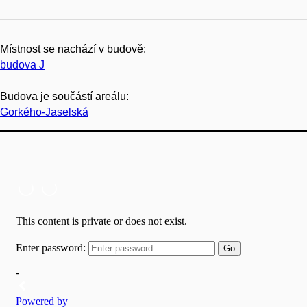
Místnost se nachází v budově:
budova J
Budova je součástí areálu:
Gorkého-Jaselská