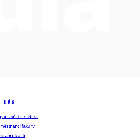
 nás
ganizační struktura
městnanci fakulty
ši absolventi