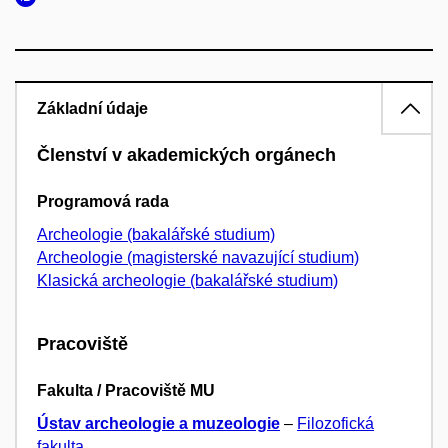
Základní údaje
Členství v akademických orgánech
Programová rada
Archeologie (bakalářské studium)
Archeologie (magisterské navazující studium)
Klasická archeologie (bakalářské studium)
Pracoviště
Fakulta / Pracoviště MU
Ústav archeologie a muzeologie
–
Filozofická
fakulta