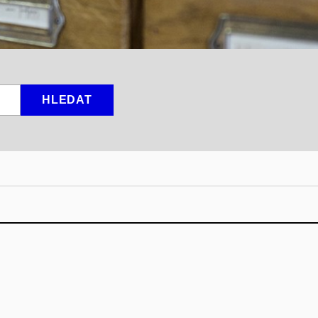
HLEDAT