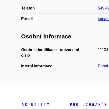
Telefon
549 4
E-mail
tomas
Osobní informace
Osobní identifikace - univerzitní
11104
číslo
Interní informace
Portá
Aktuality
Pro uchazeče