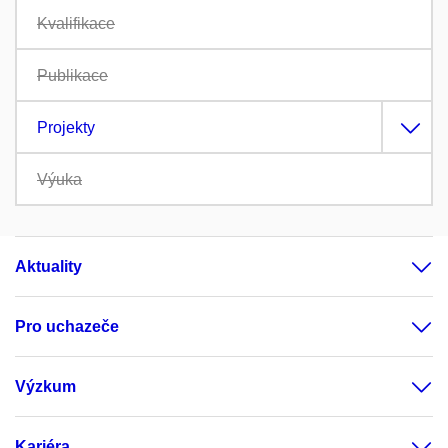
Kvalifikace
Publikace
Projekty
Výuka
Aktuality
Pro uchazeče
Výzkum
Kariéra