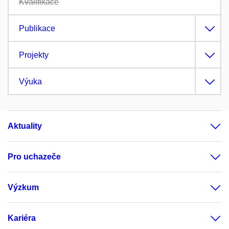
Kvalifikace
Publikace
Projekty
Výuka
Aktuality
Pro uchazeče
Výzkum
Kariéra