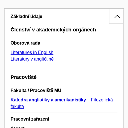
Základní údaje
Členství v akademických orgánech
Oborová rada
Literatures in English
Literatury v angličtině
Pracoviště
Fakulta / Pracoviště MU
Katedra anglistiky a amerikanistiky
–
Filozofická
fakulta
Pracovní zařazení