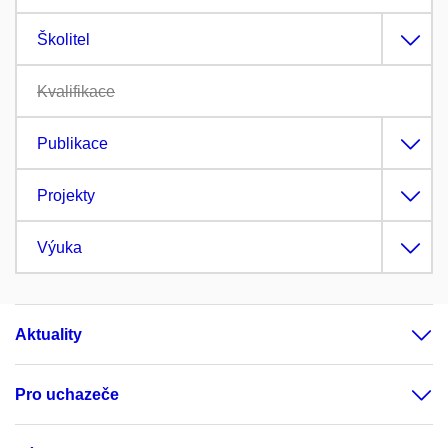
Školitel
Kvalifikace
Publikace
Projekty
Výuka
Aktuality
Pro uchazeče