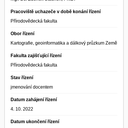
Pracoviště uchazeče v době konání řízení
Přírodovědecká fakulta
Obor řízení
Kartografie, geoinformatika a dálkový průzkum Země
Fakulta zajišťující řízení
Přírodovědecká fakulta
Stav řízení
jmenování docentem
Datum zahájení řízení
4. 10. 2022
Datum ukončení řízení