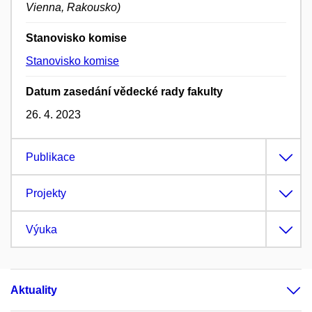
Vienna, Rakousko)
Stanovisko komise
Stanovisko komise
Datum zasedání vědecké rady fakulty
26. 4. 2023
Publikace
Projekty
Výuka
Aktuality