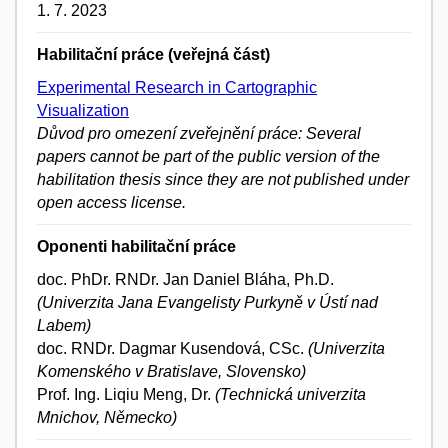
1. 7. 2023
Habilitační práce (veřejná část)
Experimental Research in Cartographic
Visualization
Důvod pro omezení zveřejnění práce: Several
papers cannot be part of the public version of the
habilitation thesis since they are not published under
open access license.
Oponenti habilitační práce
doc. PhDr. RNDr. Jan Daniel Bláha, Ph.D.
(Univerzita Jana Evangelisty Purkyně v Ústí nad
Labem)
doc. RNDr. Dagmar Kusendová, CSc.
(Univerzita
Komenského v Bratislave, Slovensko)
Prof. Ing. Liqiu Meng, Dr.
(Technická univerzita
Mnichov, Německo)