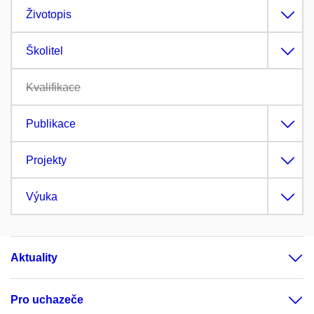
Životopis
Školitel
Kvalifikace
Publikace
Projekty
Výuka
Aktuality
Pro uchazeče