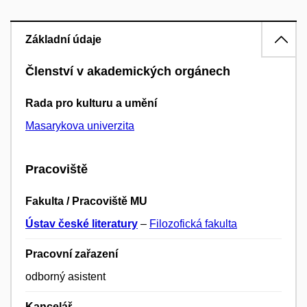
Základní údaje
Členství v akademických orgánech
Rada pro kulturu a umění
Masarykova univerzita
Pracoviště
Fakulta / Pracoviště MU
Ústav české literatury
–
Filozofická fakulta
Pracovní zařazení
odborný asistent
Kancelář