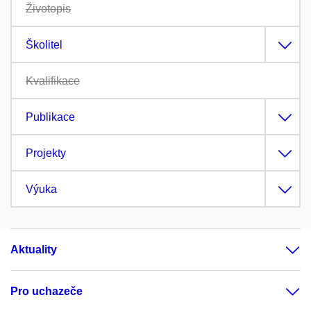
Životopis
Školitel
Kvalifikace
Publikace
Projekty
Výuka
Aktuality
Pro uchazeče