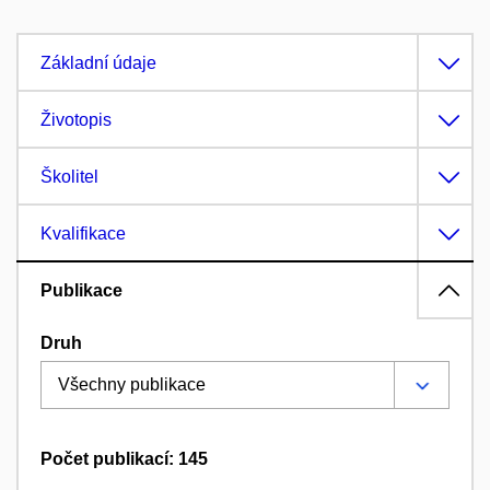
Základní údaje
Životopis
Školitel
Kvalifikace
Publikace
Druh
Počet publikací: 145