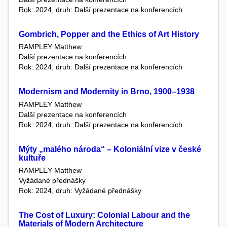
Rok: 2024, druh: Další prezentace na konferencích
Gombrich, Popper and the Ethics of Art History
RAMPLEY Matthew
Další prezentace na konferencích
Rok: 2024, druh: Další prezentace na konferencích
Modernism and Modernity in Brno, 1900–1938
RAMPLEY Matthew
Další prezentace na konferencích
Rok: 2024, druh: Další prezentace na konferencích
Mýty „malého národa“ – Koloniální vize v české
kultuře
RAMPLEY Matthew
Vyžádané přednášky
Rok: 2024, druh: Vyžádané přednášky
The Cost of Luxury: Colonial Labour and the
Materials of Modern Architecture