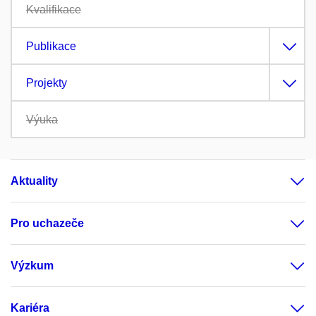
Kvalifikace
Publikace
Projekty
Výuka
Aktuality
Pro uchazeče
Výzkum
Kariéra