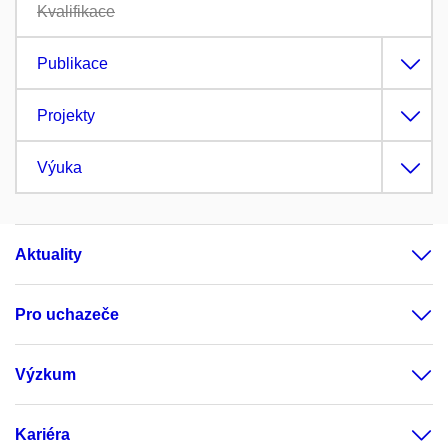
Kvalifikace
Publikace
Projekty
Výuka
Aktuality
Pro uchazeče
Výzkum
Kariéra