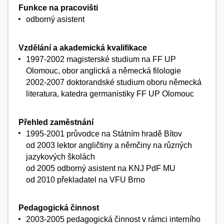
Funkce na pracovišti
odborný asistent
Vzdělání a akademická kvalifikace
1997-2002 magisterské studium na FF UP
Olomouc, obor anglická a německá filologie
2002-2007 doktorandské studium oboru německá
literatura, katedra germanistiky FF UP Olomouc
Přehled zaměstnání
1995-2001 průvodce na Státním hradě Bítov
od 2003 lektor angličtiny a němčiny na různých
jazykových školách
od 2005 odborný asistent na KNJ PdF MU
od 2010 překladatel na VFU Brno
Pedagogická činnost
2003-2005 pedagogická činnost v rámci interního