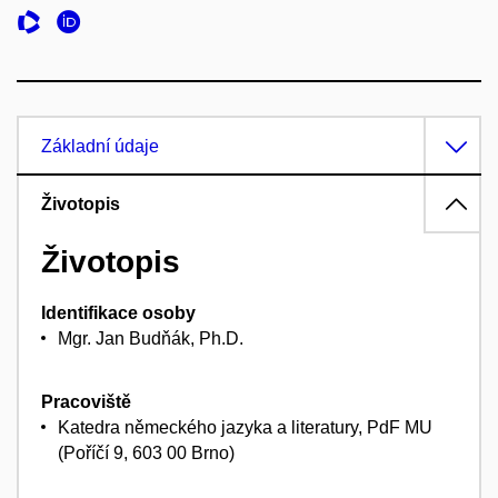
Základní údaje
Životopis
Životopis
Identifikace osoby
Mgr. Jan Budňák, Ph.D.
Pracoviště
Katedra německého jazyka a literatury, PdF MU
(Poříčí 9, 603 00 Brno)