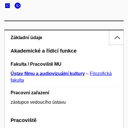
Základní údaje
Akademické a řídicí funkce
Fakulta / Pracoviště MU
Ústav filmu a audiovizuální kultury
–
Filozofická
fakulta
Pracovní zařazení
zástupce vedoucího ústavu
Pracoviště