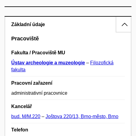
Základní údaje
Pracoviště
Fakulta / Pracoviště MU
Ústav archeologie a muzeologie
–
Filozofická
fakulta
Pracovní zařazení
administrativní pracovnice
Kancelář
bud. M/M.220
–
Joštova 220/13, Brno-město, Brno
Telefon