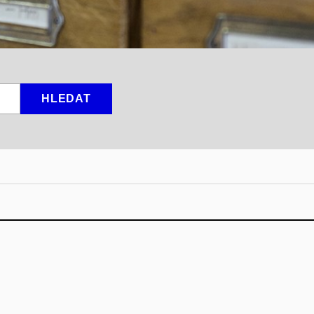
HLEDAT