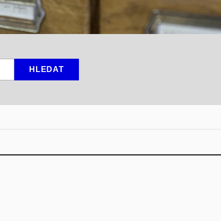
HLEDAT