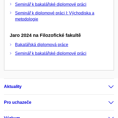
Seminář k bakalářské diplomové práci
Seminář k diplomové práci I: Východiska a
metodologie
Jaro 2024 na Filozofické fakultě
Bakalářská diplomová práce
Seminář k bakalářské diplomové práci
Aktuality
Pro uchazeče