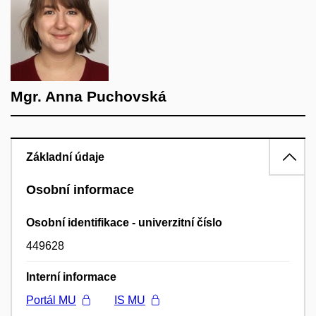
Mgr. Anna Puchovská
Základní údaje
Osobní informace
Osobní identifikace - univerzitní číslo
449628
Interní informace
Portál MU
IS MU