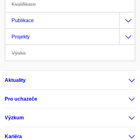
Kvalifikace
Publikace
Projekty
Výuka
Aktuality
Pro uchazeče
Výzkum
Kariéra