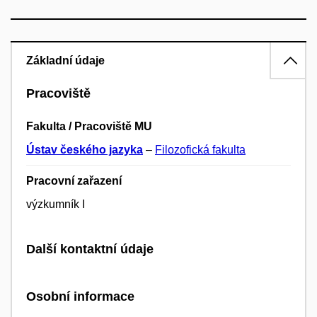
Základní údaje
Pracoviště
Fakulta / Pracoviště MU
Ústav českého jazyka
–
Filozofická fakulta
Pracovní zařazení
výzkumník I
Další kontaktní údaje
Osobní informace