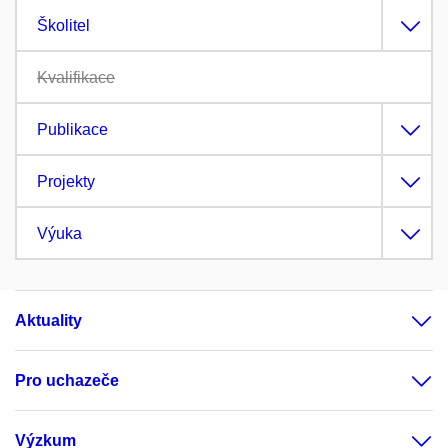
Školitel
Kvalifikace
Publikace
Projekty
Výuka
Aktuality
Pro uchazeče
Výzkum