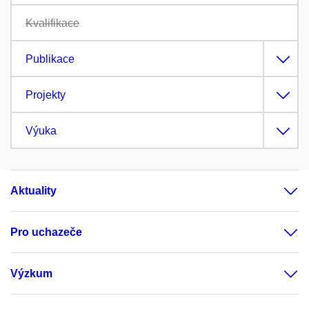
Kvalifikace
Publikace
Projekty
Výuka
Aktuality
Pro uchazeče
Výzkum