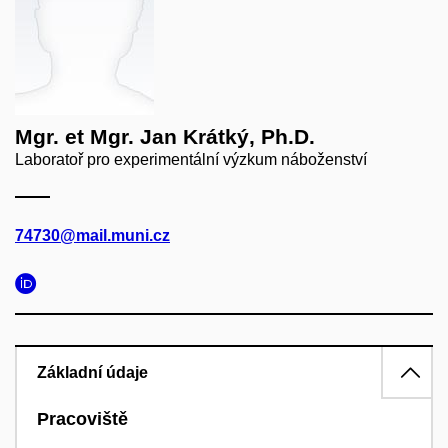
Mgr. et Mgr. Jan Krátký, Ph.D.
Laboratoř pro experimentální výzkum náboženství
74730@mail.muni.cz
Základní údaje
Pracoviště