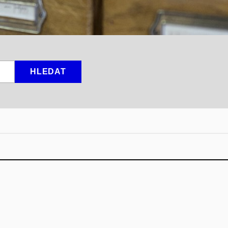
HLEDAT