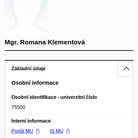
Mgr. Romana Klementová
Základní údaje
Osobní informace
Osobní identifikace - univerzitní číslo
75500
Interní informace
Portál MU
IS MU