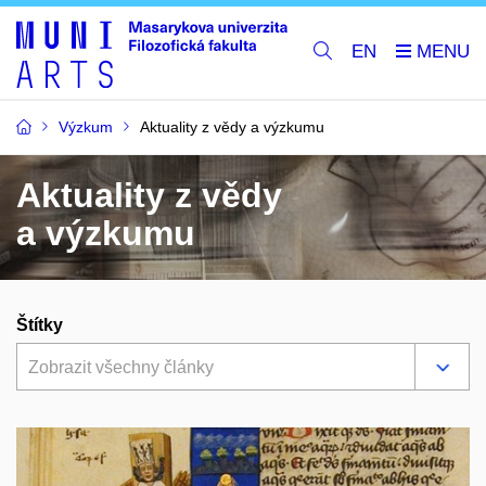
EN
Výzkum
Aktuality z vědy a výzkumu
Aktuality z vědy
a výzkumu
Štítky
Zobrazit všechny články