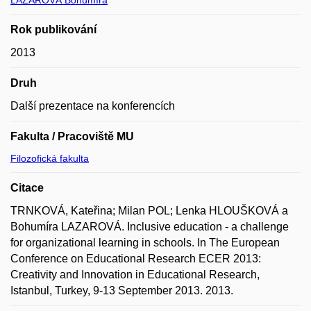
Rok publikování
2013
Druh
Další prezentace na konferencích
Fakulta / Pracoviště MU
Filozofická fakulta
Citace
TRNKOVÁ, Kateřina; Milan POL; Lenka HLOUŠKOVÁ a
Bohumíra LAZAROVÁ. Inclusive education - a challenge
for organizational learning in schools. In The European
Conference on Educational Research ECER 2013:
Creativity and Innovation in Educational Research,
Istanbul, Turkey, 9-13 September 2013. 2013.