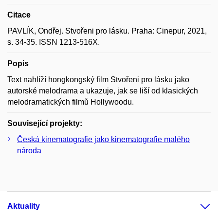
Citace
PAVLÍK, Ondřej. Stvořeni pro lásku. Praha: Cinepur, 2021,
s. 34-35. ISSN 1213-516X.
Popis
Text nahlíží hongkongský film Stvořeni pro lásku jako
autorské melodrama a ukazuje, jak se liší od klasických
melodramatických filmů Hollywoodu.
Související projekty:
Česká kinematografie jako kinematografie malého
národa
Aktuality