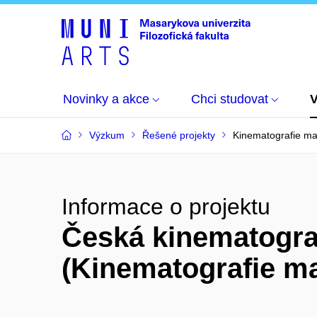
Novinky a akce
Chci studovat
Výzkum
Řešené projekty
Kinematografie ma
Informace o projektu
Česká kinematogra
(Kinematografie m