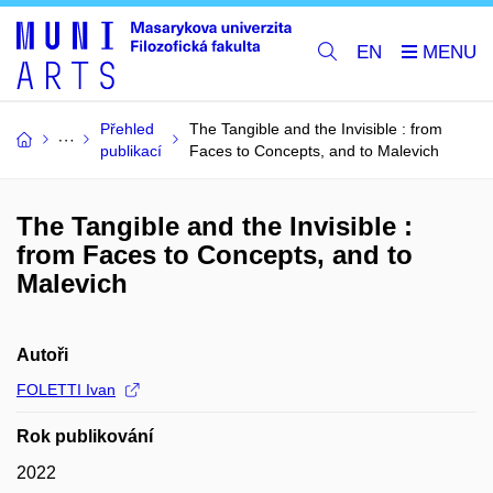
EN
Přehled
The Tangible and the Invisible : from
publikací
Faces to Concepts, and to Malevich
The Tangible and the Invisible :
from Faces to Concepts, and to
Malevich
Autoři
FOLETTI Ivan
Rok publikování
2022