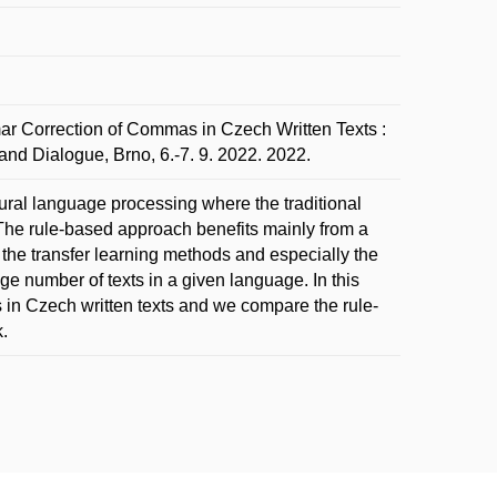
rrection of Commas in Czech Written Texts :
and Dialogue, Brno, 6.-7. 9. 2022. 2022.
atural language processing where the traditional
he rule-based approach benefits mainly from a
the transfer learning methods and especially the
uge number of texts in a given language. In this
 in Czech written texts and we compare the rule-
.