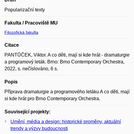
Popularizační texty
Fakulta / Pracoviště MU
Filozofická fakulta
Citace
PANTŮČEK, Viktor. A co děti, mají si kde hrát - dramaturgie
a programový leták. Brno: Brno Contemporary Orchestra,
2022, s. nečíslováno, 6 s.
Popis
Příprava dramaturgie a programového letáku A co děti, mají
si kde hrát pro Brno Contemporary Orchestra.
Související projekty:
Umění, média a design: historické proměny, aktuální
trendy a výzvy budoucnosti