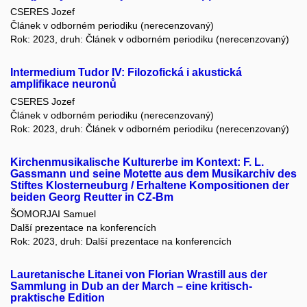
CSERES Jozef
Článek v odborném periodiku (nerecenzovaný)
Rok: 2023, druh: Článek v odborném periodiku (nerecenzovaný)
Intermedium Tudor IV: Filozofická i akustická
amplifikace neuronů
CSERES Jozef
Článek v odborném periodiku (nerecenzovaný)
Rok: 2023, druh: Článek v odborném periodiku (nerecenzovaný)
Kirchenmusikalische Kulturerbe im Kontext: F. L.
Gassmann und seine Motette aus dem Musikarchiv des
Stiftes Klosterneuburg / Erhaltene Kompositionen der
beiden Georg Reutter in CZ-Bm
ŠOMORJAI Samuel
Další prezentace na konferencích
Rok: 2023, druh: Další prezentace na konferencích
Lauretanische Litanei von Florian Wrastill aus der
Sammlung in Dub an der March – eine kritisch-
praktische Edition