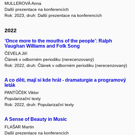
MULLEROVÁ Anna
Další prezentace na konferencích
Rok: 2023, druh: Další prezentace na konferencích
2022
‘Once more to the mouths of the people’: Ralph
Vaughan Williams and Folk Song
ČEVELA Jiří
Článek v odborném periodiku (nerecenzovaný)
Rok: 2022, druh: Článek v odborném periodiku (nerecenzovaný)
A co děti, mají si kde hrát - dramaturgie a programový
leták
PANTŮČEK Viktor
Popularizační texty
Rok: 2022, druh: Popularizační texty
A Sense of Beauty in Music
FLAŠAR Martin
Další prezentace na konferencích