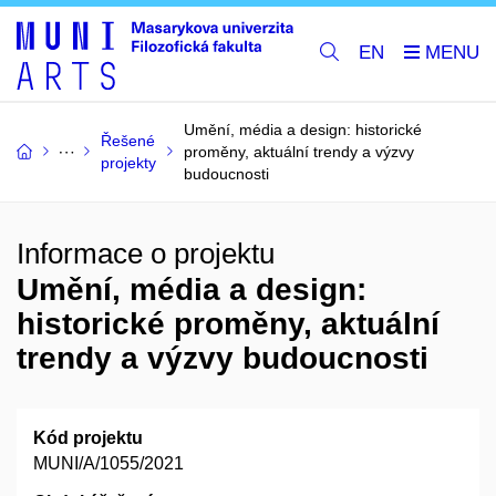
EN
Umění, média a design: historické
Řešené
proměny, aktuální trendy a výzvy
projekty
budoucnosti
Informace o projektu
Umění, média a design:
historické proměny, aktuální
trendy a výzvy budoucnosti
Kód projektu
MUNI/A/1055/2021