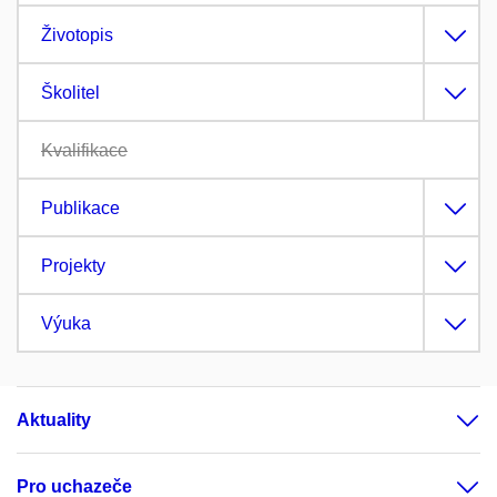
Životopis
Školitel
Kvalifikace
Publikace
Projekty
Výuka
Aktuality
Pro uchazeče