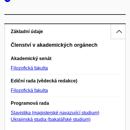
Základní údaje
Členství v akademických orgánech
Akademický senát
Filozofická fakulta
Ediční rada (vědecká redakce)
Filozofická fakulta
Programová rada
Slavistika (magisterské navazující studium)
Ukrajinská studia (bakalářské studium)