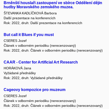
Brněnští houslaři zastoupení ve sbírce Oddělení dějin
hudby Moravského zemského muzea.
ŠTEVANKA KADLÍČKOVÁ Barbora
Další prezentace na konferencích
Rok: 2022, druh: Další prezentace na konferencích
But call it Blues if you must
CSERES Jozef
Článek v odborném periodiku (nerecenzovaný)
Rok: 2022, druh: Článek v odborném periodiku (nerecenzovaný)
CAAR - Center for Artificial Art Research
HORÁKOVÁ Jana
Vyžádané přednášky
Rok: 2022, druh: Vyžádané přednášky
Cageovy kompozice pro muzeum
CSERES Jozef
Článek v odborném periodiku (nerecenzovaný)
Rok: 2022, druh: Článek v odborném periodiku (nerecenzovaný)