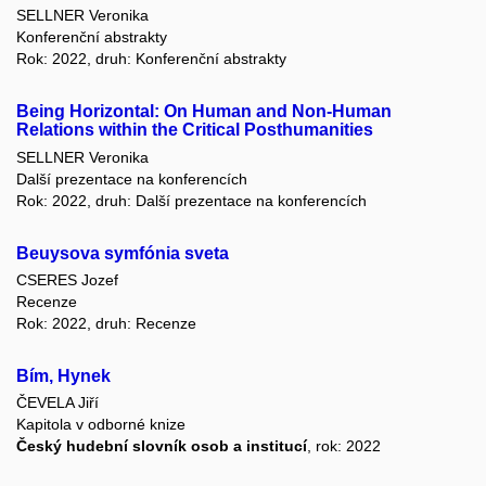
SELLNER Veronika
Konferenční abstrakty
Rok: 2022, druh: Konferenční abstrakty
Being Horizontal: On Human and Non-Human
Relations within the Critical Posthumanities
SELLNER Veronika
Další prezentace na konferencích
Rok: 2022, druh: Další prezentace na konferencích
Beuysova symfónia sveta
CSERES Jozef
Recenze
Rok: 2022, druh: Recenze
Bím, Hynek
ČEVELA Jiří
Kapitola v odborné knize
Český hudební slovník osob a institucí
, rok: 2022