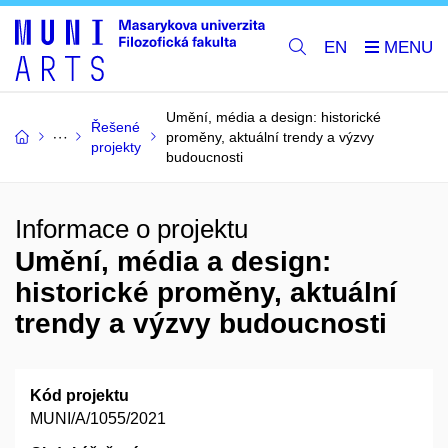
EN
Umění, média a design: historické
Řešené
proměny, aktuální trendy a výzvy
projekty
budoucnosti
Informace o projektu
Umění, média a design:
historické proměny, aktuální
trendy a výzvy budoucnosti
Kód projektu
MUNI/A/1055/2021