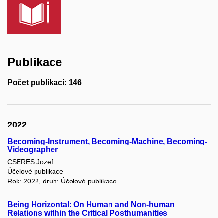
Publikace
Počet publikací: 146
2022
Becoming-Instrument, Becoming-Machine, Becoming-
Videographer
CSERES Jozef
Účelové publikace
Rok: 2022, druh: Účelové publikace
Being Horizontal: On Human and Non-human
Relations within the Critical Posthumanities