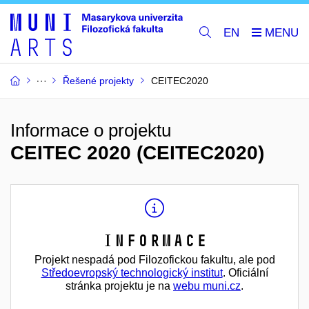
EN
Řešené projekty
CEITEC2020
Informace o projektu
CEITEC 2020 (CEITEC2020)
Informace
Projekt nespadá pod Filozofickou fakultu, ale pod
Středoevropský technologický institut
. Oficiální
stránka projektu je na
webu muni.cz
.