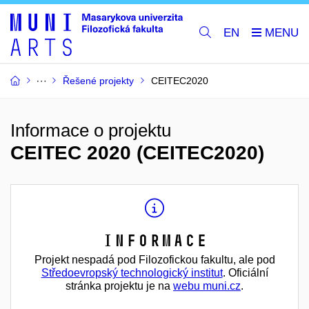
EN
Řešené projekty
CEITEC2020
Informace o projektu
CEITEC 2020 (CEITEC2020)
Informace
Projekt nespadá pod Filozofickou fakultu, ale pod
Středoevropský technologický institut
. Oficiální
stránka projektu je na
webu muni.cz
.