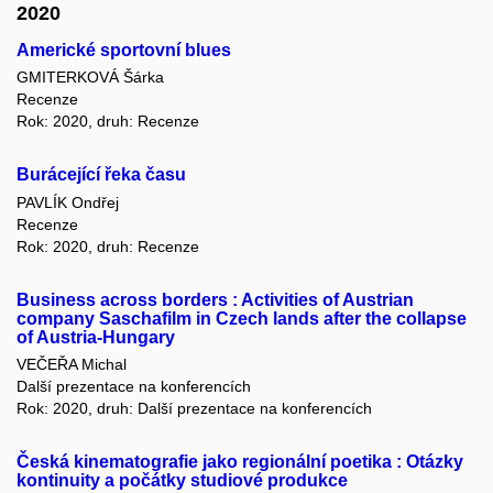
2020
Americké sportovní blues
GMITERKOVÁ Šárka
Recenze
Rok: 2020, druh: Recenze
Burácející řeka času
PAVLÍK Ondřej
Recenze
Rok: 2020, druh: Recenze
Business across borders : Activities of Austrian
company Saschafilm in Czech lands after the collapse
of Austria-Hungary
VEČEŘA Michal
Další prezentace na konferencích
Rok: 2020, druh: Další prezentace na konferencích
Česká kinematografie jako regionální poetika : Otázky
kontinuity a počátky studiové produkce