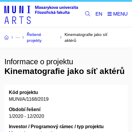
EN
Řešené
Kinematografie jako síť
projekty
aktérů
Informace o projektu
Kinematografie jako síť aktérů
Kód projektu
MUNI/A/1168/2019
Období řešení
1/2020 - 12/2020
Investor / Programový rámec / typ projektu