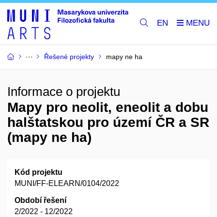
EN
Řešené projekty
mapy ne ha
Informace o projektu
Mapy pro neolit, eneolit a dobu
halštatskou pro území ČR a SR
(mapy ne ha)
Kód projektu
MUNI/FF-ELEARN/0104/2022
Období řešení
2/2022 - 12/2022