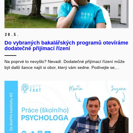
28.
5.
Do vybraných bakalářských programů otevíráme
dodatečné přijímací řízení
Na poprvé to nevyšlo? Nevadí. Dodatečné přijímací řízení může
být další šance najít si obor, který vám sedne. Podívejte se,...