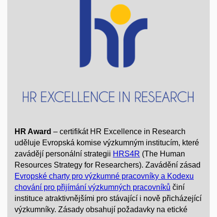
HR Award
– certifikát HR Excellence in Research
uděluje Evropská komise výzkumným institucím, které
zavádějí personální strategii
HRS4R
(The Human
Resources Strategy for Researchers). Zavádění zásad
Evropské charty pro výzkumné pracovníky a Kodexu
chování pro přijímání výzkumných pracovníků
činí
instituce atraktivnějšími pro stávající i nově přicházející
výzkumníky. Zásady obsahují požadavky na etické