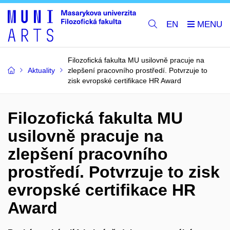
EN
Filozofická fakulta MU usilovně pracuje na
Aktuality
zlepšení pracovního prostředí. Potvrzuje to
zisk evropské certifikace HR Award
Filozofická fakulta MU
usilovně pracuje na
zlepšení pracovního
prostředí. Potvrzuje to zisk
evropské certifikace HR
Award