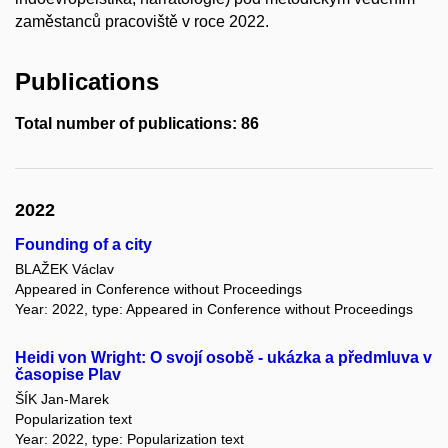
zaměstanců pracoviště v roce 2022.
Publications
Total number of publications: 86
2022
Founding of a city
BLAŽEK Václav
Appeared in Conference without Proceedings
Year: 2022, type: Appeared in Conference without Proceedings
Heidi von Wright: O svojí osobě - ukázka a předmluva v
časopise Plav
ŠÍK Jan-Marek
Popularization text
Year: 2022, type: Popularization text