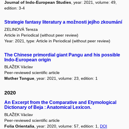
Journal of Indo-European Studies
, year: 2021, volume: 49,
edition: 3-4
Strategie fantasy literatury a možnosti jejího zkoumání
ZELINOVÁ Tereza
Article in Periodical (without peer review)
Year: 2021, type: Article in Periodical (without peer review)
The Chinese primordial giant Pangu and his possible
Indo-European origin
BLAŽEK Václav
Peer-reviewed scientific article
Mother Tongue
, year: 2021, volume: 23, edition: 1
2020
An Excerpt from the Comparative and Etymological
Dictionary of Beja : Anatomical Lexicon.
BLAŽEK Václav
Peer-reviewed scientific article
Folia Orientalia
, year: 2020, volume: 57, edition: 1,
DOI