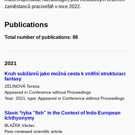
zaměstanců pracoviště v roce 2022.
Publications
Total number of publications: 86
2021
Kruh subžánrů jako možná cesta k vnitřní strukturaci
fantasy
ZELINOVÁ Tereza
Appeared in Conference without Proceedings
Year: 2021, type: Appeared in Conference without Proceedings
Slavic *ryba “fish” in the Context of Indo-European
Ichthyonymy
BLAŽEK Václav
Peer-reviewed scientific article