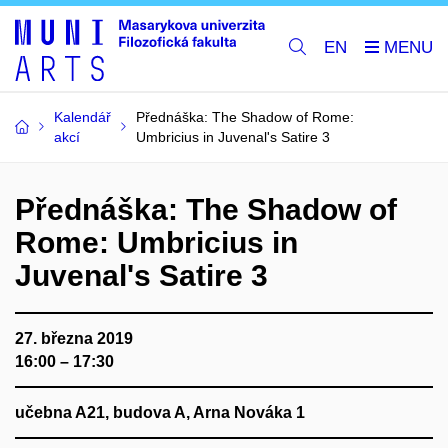
EN
Kalendář
Přednáška: The Shadow of Rome:
akcí
Umbricius in Juvenal's Satire 3
Přednáška: The Shadow of
Rome: Umbricius in
Juvenal's Satire 3
27. března 2019
16:00 – 17:30
učebna A21, budova A, Arna Nováka 1