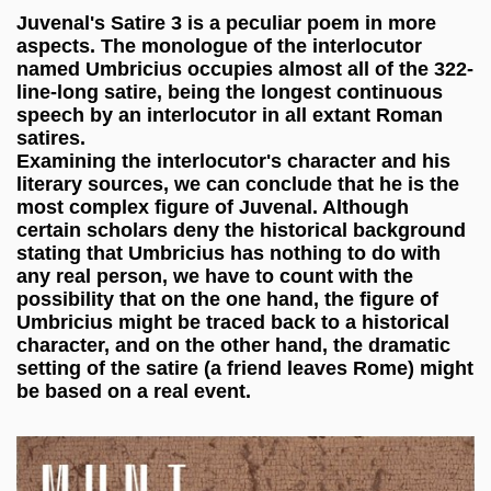
Juvenal's Satire 3 is a peculiar poem in more
aspects. The monologue of the interlocutor
named Umbricius occupies almost all of the 322-
line-long satire, being the longest continuous
speech by an interlocutor in all extant Roman
satires.
Examining the interlocutor's character and his
literary sources, we can conclude that he is the
most complex figure of Juvenal. Although
certain scholars deny the historical background
stating that Umbricius has nothing to do with
any real person, we have to count with the
possibility that on the one hand, the figure of
Umbricius might be traced back to a historical
character, and on the other hand, the dramatic
setting of the satire (a friend leaves Rome) might
be based on a real event.