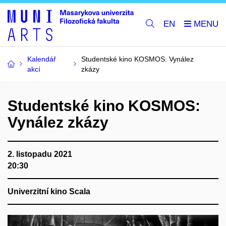
EN
Kalendář
Studentské kino KOSMOS: Vynález
akcí
zkázy
Studentské kino KOSMOS:
Vynález zkázy
2. listopadu 2021
20:30
Univerzitní kino Scala