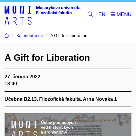
EN
Kalendář akcí
A Gift for Liberation
A Gift for Liberation
27. června 2022
18:00
Učebna B2.13, Filozofická fakulta, Arna Nováka 1