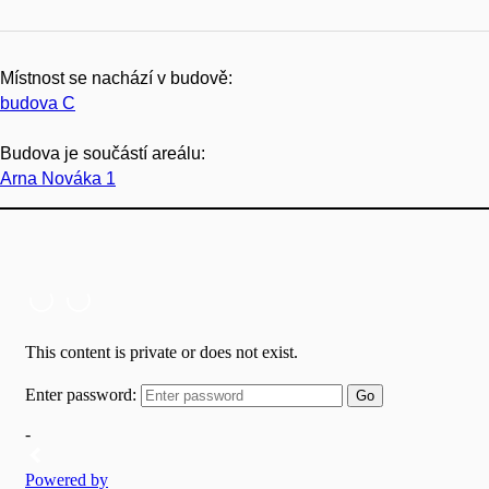
Místnost se nachází v budově:
budova C
Budova je součástí areálu:
Arna Nováka 1