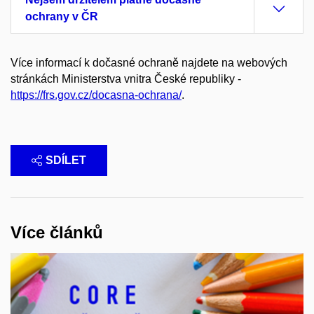
ochrany v ČR
Více informací k dočasné ochraně najdete na webových
stránkách Ministerstva vnitra České republiky -
https://frs.gov.cz/docasna-ochrana/
.
SDÍLET
Více článků